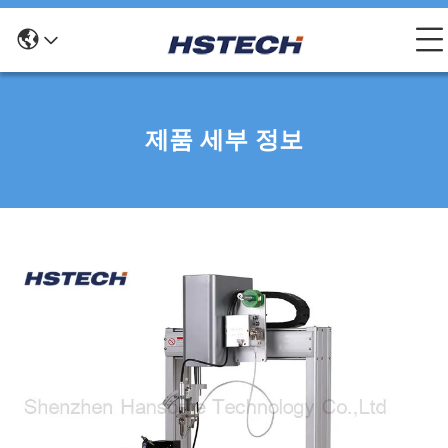
제품 세부 정보