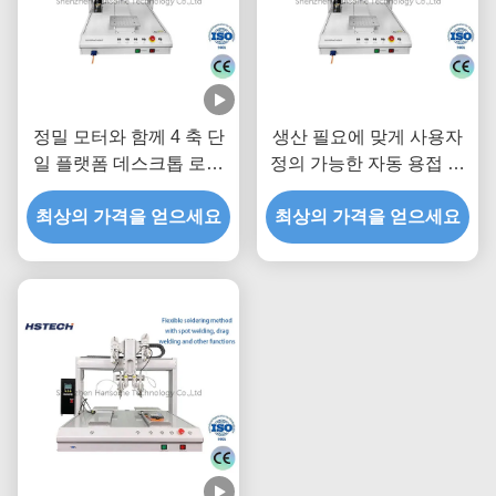
정밀 모터와 함께 4 축 단
생산 필요에 맞게 사용자
일 플랫폼 데스크톱 로봇
정의 가능한 자동 용접 시
자동 용접 기계
스템
최상의 가격을 얻으세요
최상의 가격을 얻으세요