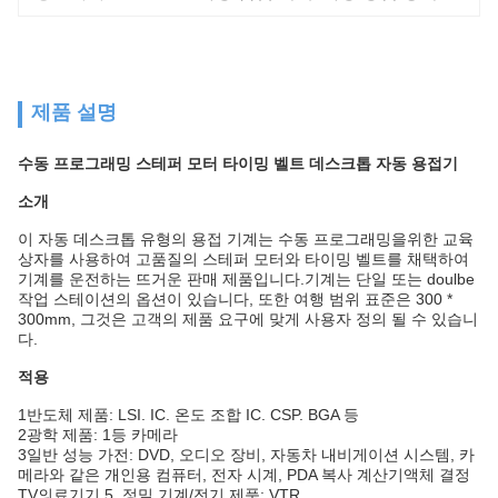
제품 설명
수동 프로그래밍 스테퍼 모터 타이밍 벨트 데스크톱 자동 용접기
소개
이 자동 데스크톱 유형의 용접 기계는 수동 프로그래밍을위한 교육
상자를 사용하여 고품질의 스테퍼 모터와 타이밍 벨트를 채택하여
기계를 운전하는 뜨거운 판매 제품입니다.기계는 단일 또는 doulbe
작업 스테이션의 옵션이 있습니다, 또한 여행 범위 표준은 300 *
300mm, 그것은 고객의 제품 요구에 맞게 사용자 정의 될 수 있습니
다.
적용
1반도체 제품: LSI. IC. 온도 조합 IC. CSP. BGA 등
2광학 제품: 1등 카메라
3일반 성능 가전: DVD, 오디오 장비, 자동차 내비게이션 시스템, 카
메라와 같은 개인용 컴퓨터, 전자 시계, PDA 복사 계산기액체 결정
TV의료기기 5, 정밀 기계/전기 제품: VTR.