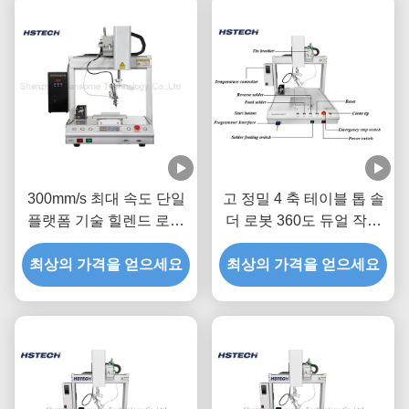
300mm/s 최대 속도 단일
고 정밀 4 축 테이블 톱 솔
플랫폼 기술 힐렌드 로봇
더 로봇 360도 듀얼 작업
용접기
스테이션
최상의 가격을 얻으세요
최상의 가격을 얻으세요